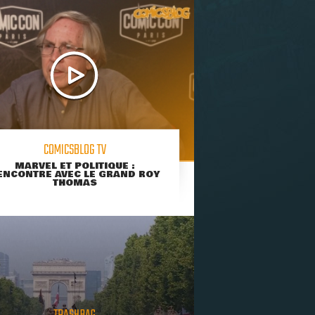
COMICSBLOG TV
MARVEL ET POLITIQUE :
ENCONTRE AVEC LE GRAND ROY
THOMAS