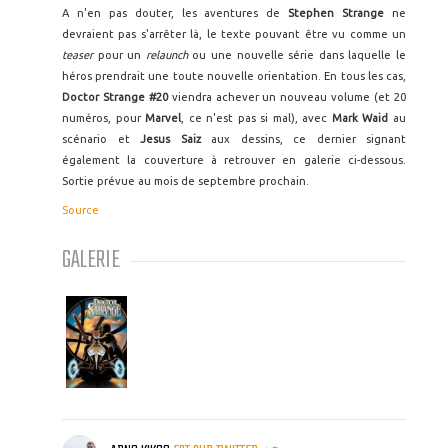
A n'en pas douter, les aventures de
Stephen Strange
ne
devraient pas s'arrêter là, le texte pouvant être vu comme un
teaser
pour un
relaunch
ou une nouvelle série dans laquelle le
héros prendrait une toute nouvelle orientation. En tous les cas,
Doctor Strange #20
viendra achever un nouveau volume (et 20
numéros, pour
Marvel
, ce n'est pas si mal), avec
Mark Waid
au
scénario et
Jesus Saiz
aux dessins, ce dernier signant
également la couverture à retrouver en galerie ci-dessous.
Sortie prévue au mois de septembre prochain.
Source
GALERIE