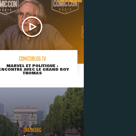
COMICSBLOG TV
MARVEL ET POLITIQUE :
ENCONTRE AVEC LE GRAND ROY
THOMAS
TRASHBAG