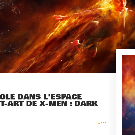
OLE DANS L'ESPACE
-ART DE X-MEN : DARK
Tweet