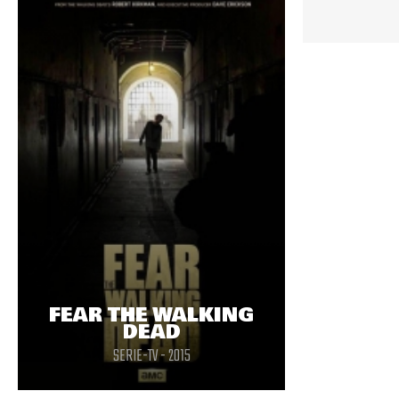
FEAR THE WALKING
DEAD
SERIE-TV - 2015