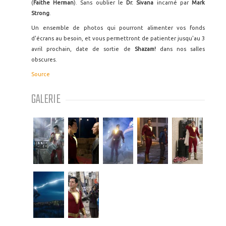
(
Faithe Herman
). Sans oublier le
Dr. Sivana
incarné par
Mark
Strong
.
Un ensemble de photos qui pourront alimenter vos fonds
d'écrans au besoin, et vous permettront de patienter jusqu'au 3
avril prochain, date de sortie de
Shazam!
dans nos salles
obscures.
Source
GALERIE