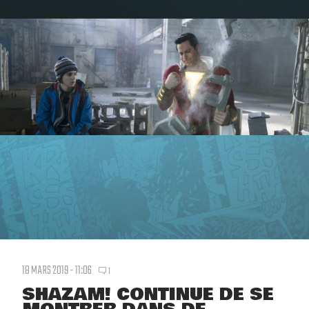
18 MARS 2019 - 11:06
1
SHAZAM! CONTINUE DE SE