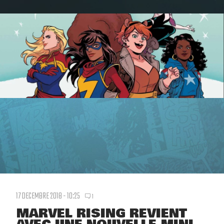
17 DECEMBRE 2018 - 10:25
1
MARVEL RISING REVIENT