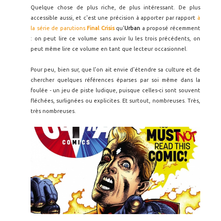
Quelque chose de plus riche, de plus intéressant. De plus
accessible aussi, et c'est une précision à apporter par rapport
à
la série de parutions
Final Crisis
qu'
Urban
a proposé récemment
: on peut lire ce volume sans avoir lu les trois précédents, on
peut même lire ce volume en tant que lecteur occasionnel.
Pour peu, bien sur, que l'on ait envie d'étendre sa culture et de
chercher quelques références éparses par soi même dans la
foulée - un jeu de piste ludique, puisque celles-ci sont souvent
fléchées, surlignées ou explicites. Et surtout, nombreuses. Très,
très nombreuses.