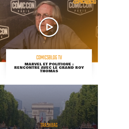
COMICSBLOG TV
MARVEL ET POLITIQUE :
RENCONTRE AVEC LE GRAND ROY
THOMAS
TRASHBAG