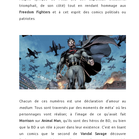
triomphait, de son côté) tout en rendant hommage aux
Freedom Fighters
et à cet esprit des comics politisés ou
patriotes.
Chacun de ces numéros est une déclaration d'amour au
medium
. Tous sont traversés par des moments de méta' où les
personnages vont réaliser, à l'image de ce qu'avait fait
Morrison
sur
Animal Man
, qu'ils sont des héros de BD, ou bien
que la BD a un rôle à jouer dans leur existence. C'est en lisant
un comics que le second de
Vandal Savage
découvre