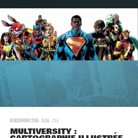
16 NOVEMBRE 2018 - 15:34
11
MULTIVERSITY :