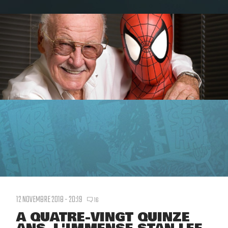
12 NOVEMBRE 2018 - 20:19
16
A QUATRE-VINGT QUINZE