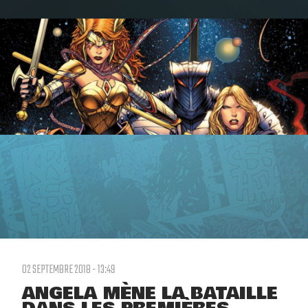
02 SEPTEMBRE 2018 - 13:49
ANGELA MÈNE LA BATAILLE