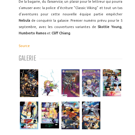
De la bagarre, du
fanservice
, un plaisir pour le lettreur qui pourra
s'amuser avec la police d'écriture "Classic Viking" et tout un tas
d'aventures pour cette nouvelle équipe partie empêcher
Nebula
de conquérir la galaxie. Premier numéro prévu pour le 5
septembre, avec les couvertures variantes de
Skottie Young
,
Humberto Ramos
et
Cliff Chiang
.
Source
GALERIE