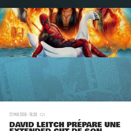
22 MAI 2018 - 16:38
1
DAVID LEITCH PRÉPARE UNE