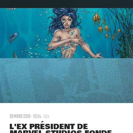
28 MARS 2018 - 10:54
1
L'EX PRÉSIDENT DE