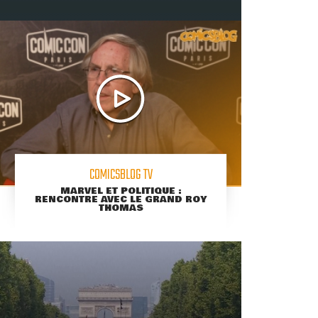
COMICSBLOG TV
MARVEL ET POLITIQUE :
RENCONTRE AVEC LE GRAND ROY
THOMAS