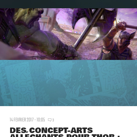
14 FEVRIER 2017 - 10:05
3
DES CONCEPT-ARTS