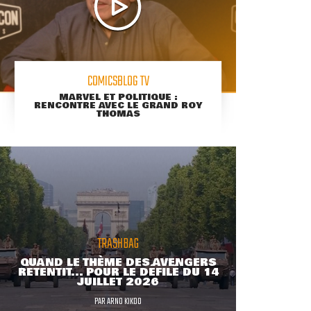
COMICSBLOG TV
MARVEL ET POLITIQUE :
RENCONTRE AVEC LE GRAND ROY
THOMAS
TRASHBAG
QUAND LE THÈME DES AVENGERS
RETENTIT... POUR LE DÉFILÉ DU 14
JUILLET 2026
PAR
ARNO KIKOO