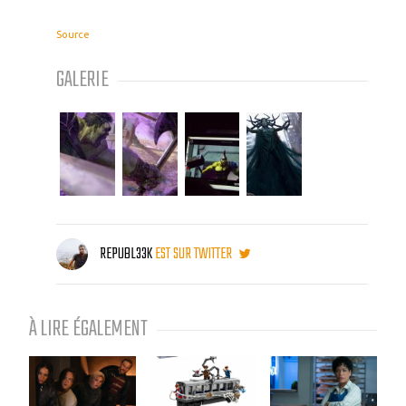
Source
GALERIE
REPUBL33K
EST SUR TWITTER
À LIRE ÉGALEMENT