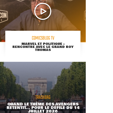
COMICSBLOG TV
MARVEL ET POLITIQUE :
RENCONTRE AVEC LE GRAND ROY
THOMAS
TRASHBAG
QUAND LE THÈME DES AVENGERS
RETENTIT... POUR LE DÉFILÉ DU 14
JUILLET 2026