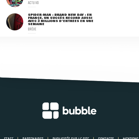
ACTU VO
SPIDER-MAN : BRAND NEW DAY : EN
FRANCE, UN SUCCÈS RECORD AUSSI
AVEC 3 MILLIONS D'ENTRÉES EN UNE
SEMAINE
BRÈVE