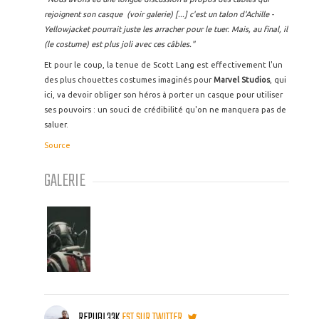
rejoignent son casque (voir galerie) [...] c'est un talon d'Achille -
Yellowjacket pourrait juste les arracher pour le tuer. Mais, au final, il
(le costume) est plus joli avec ces câbles."
Et pour le coup, la tenue de Scott Lang est effectivement l'un
des plus chouettes costumes imaginés pour
Marvel Studios
, qui
ici, va devoir obliger son héros à porter un casque pour utiliser
ses pouvoirs : un souci de crédibilité qu'on ne manquera pas de
saluer.
Source
GALERIE
REPUBL33K
EST SUR TWITTER