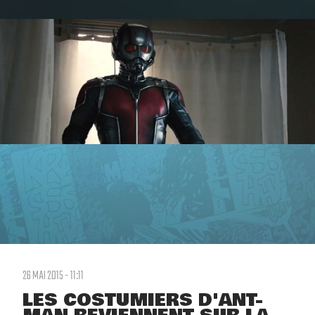
26 MAI 2015 - 11:11
LES COSTUMIERS D'ANT-