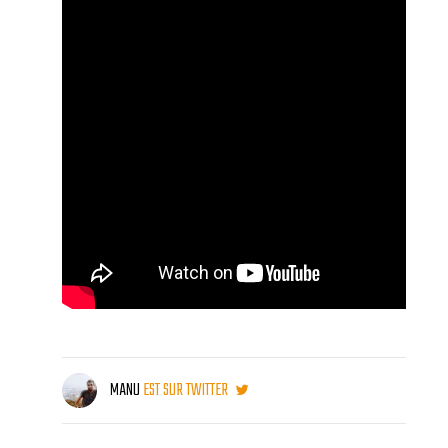
MANU
EST SUR TWITTER