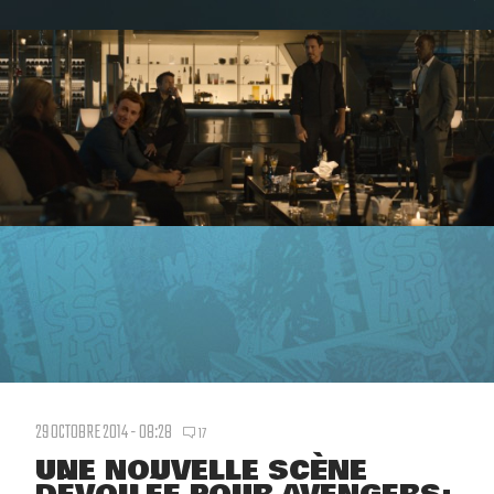
29 OCTOBRE 2014 - 08:28
17
UNE NOUVELLE SCÈNE