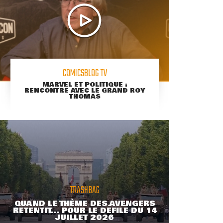
COMICSBLOG TV
MARVEL ET POLITIQUE :
RENCONTRE AVEC LE GRAND ROY
THOMAS
TRASHBAG
QUAND LE THÈME DES AVENGERS
RETENTIT... POUR LE DÉFILÉ DU 14
JUILLET 2026