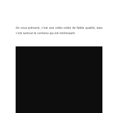
On vous prévient, c'est une vidéo volée de faible qualité, mais
c'est surtout le contenu qui est intéressant.