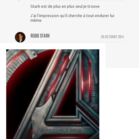
Stark est de plus en plus seul je trouve
J'ai l'impression qu'il cherche à tout endurer lui
même
ROBB STARK
29 OCTOBRE 2014
Rogers > Stark