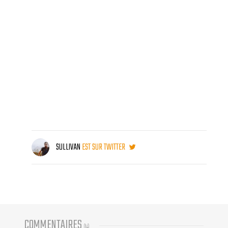
SULLIVAN
EST SUR TWITTER
COMMENTAIRES
(
14
)