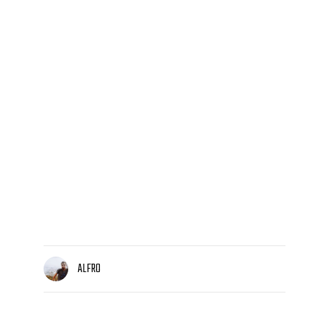
ALFRO