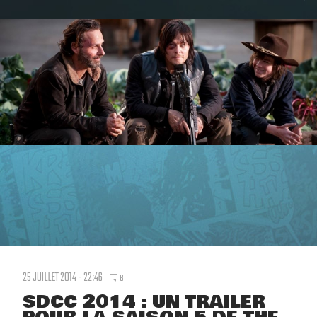
25 JUILLET 2014 - 22:46
6
SDCC 2014 : UN TRAILER