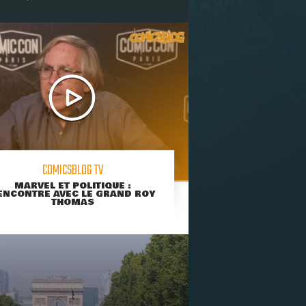
COMICSBLOG TV
MARVEL ET POLITIQUE :
ENCONTRE AVEC LE GRAND ROY
THOMAS