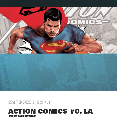
05 SEPTEMBRE 2012 - 13:21
8
ACTION COMICS #0, LA