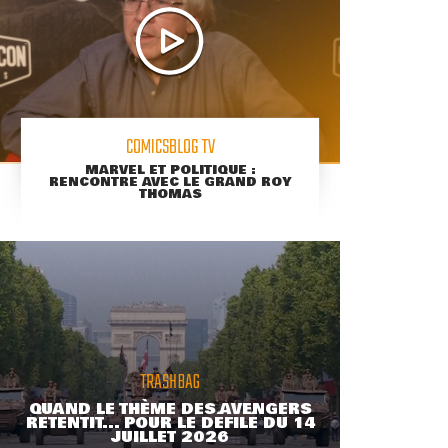
COMICSBLOG TV
MARVEL ET POLITIQUE :
RENCONTRE AVEC LE GRAND ROY
THOMAS
TRASHBAG
QUAND LE THÈME DES AVENGERS
RETENTIT... POUR LE DÉFILÉ DU 14
JUILLET 2026