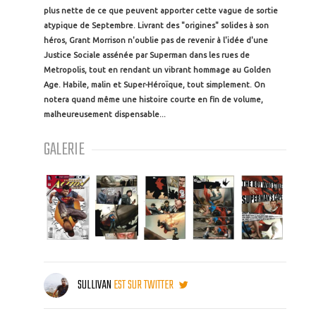
plus nette de ce que peuvent apporter cette vague de sortie
atypique de Septembre. Livrant des "origines" solides à son
héros, Grant Morrison n'oublie pas de revenir à l'idée d'une
Justice Sociale assénée par Superman dans les rues de
Metropolis, tout en rendant un vibrant hommage au Golden
Age. Habile, malin et Super-Héroïque, tout simplement. On
notera quand même une histoire courte en fin de volume,
malheureusement dispensable...
GALERIE
SULLIVAN
EST SUR TWITTER