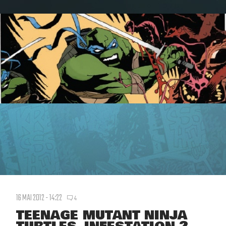
16 MAI 2012 - 14:22
4
TEENAGE MUTANT NINJA