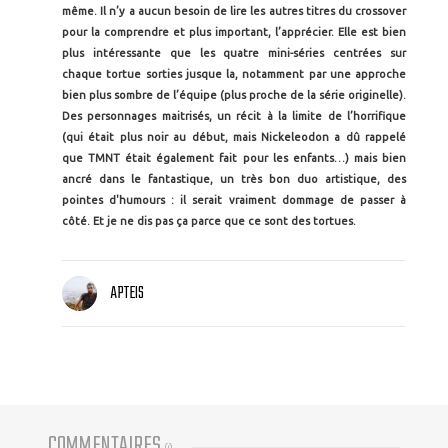
même. Il n’y a aucun besoin de lire les autres titres du crossover
pour la comprendre et plus important, l’apprécier. Elle est bien
plus intéressante que les quatre mini-séries centrées sur
chaque tortue sorties jusque la, notamment par une approche
bien plus sombre de l’équipe (plus proche de la série originelle).
Des personnages maitrisés, un récit à la limite de l’horrifique
(qui était plus noir au début, mais Nickeleodon a dû rappelé
que TMNT était également fait pour les enfants…) mais bien
ancré dans le fantastique, un très bon duo artistique, des
pointes d'humours : il serait vraiment dommage de passer à
côté. Et je ne dis pas ça parce que ce sont des tortues.
APTEIS
COMMENTAIRES