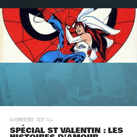
14 FEVRIER 2012 - 13:21
4
SPÉCIAL ST VALENTIN : LES