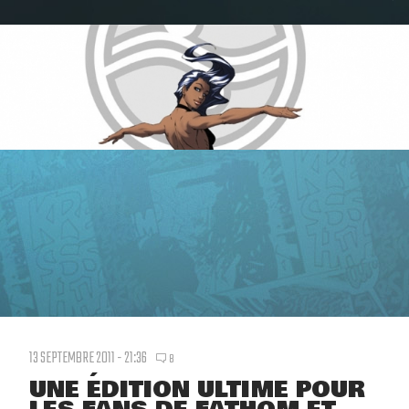
13 SEPTEMBRE 2011 - 21:36
8
UNE ÉDITION ULTIME POUR