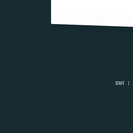
STAFF
|