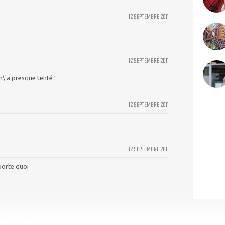
12 SEPTEMBRE 2011
12 SEPTEMBRE 2011
m\'a presque tenté !
12 SEPTEMBRE 2011
12 SEPTEMBRE 2011
porte quoi