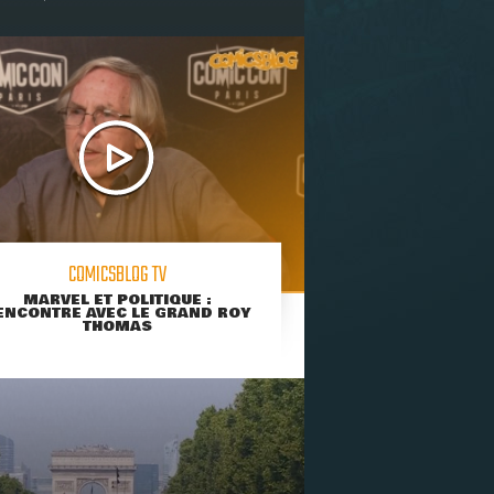
COMICSBLOG TV
MARVEL ET POLITIQUE :
ENCONTRE AVEC LE GRAND ROY
THOMAS