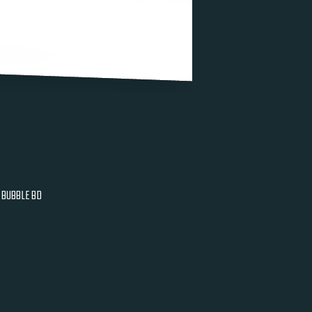
BUBBLE BD