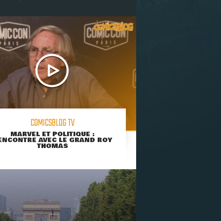
COMICSBLOG TV
MARVEL ET POLITIQUE :
ENCONTRE AVEC LE GRAND ROY
THOMAS