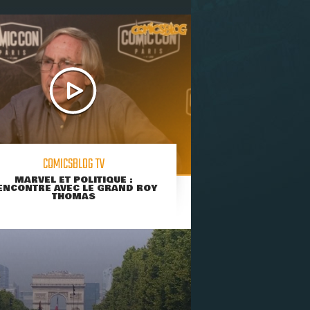
COMICSBLOG TV
MARVEL ET POLITIQUE :
ENCONTRE AVEC LE GRAND ROY
THOMAS