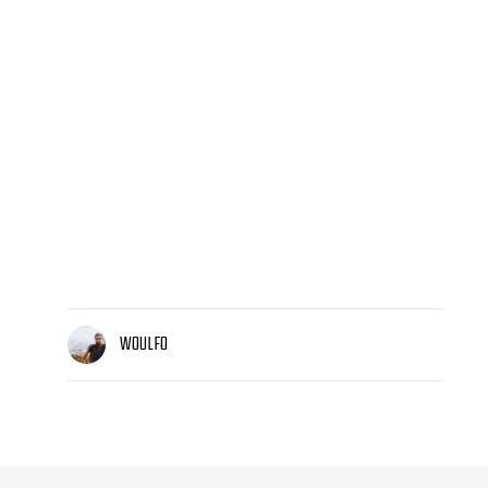
WOULFO