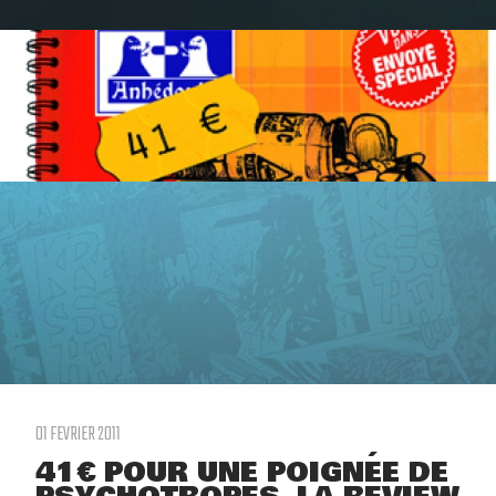
01 FEVRIER 2011
41€ POUR UNE POIGNÉE DE