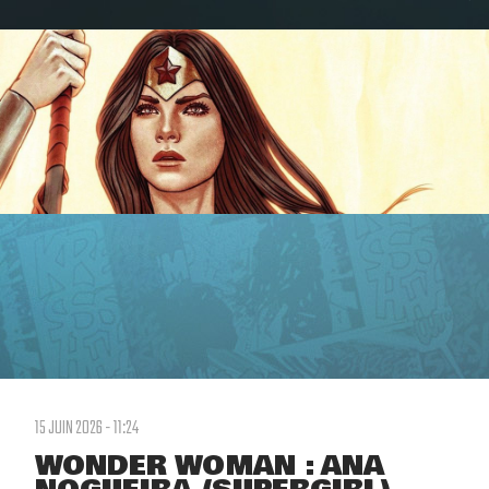
15 JUIN 2026 - 11:24
WONDER WOMAN : ANA