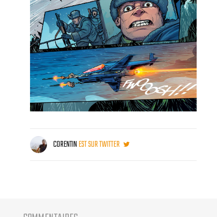
CORENTIN
EST SUR TWITTER