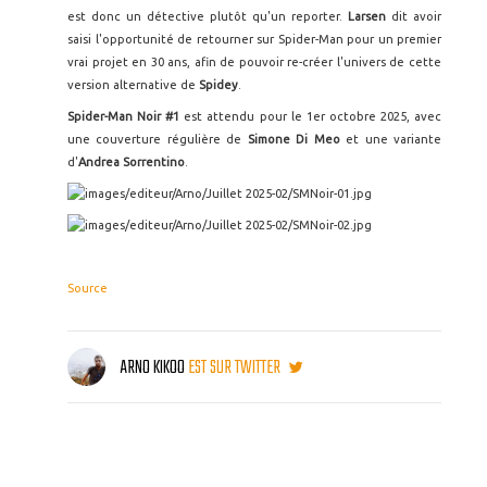
est donc un détective plutôt qu'un reporter.
Larsen
dit avoir
saisi l'opportunité de retourner sur Spider-Man pour un premier
vrai projet en 30 ans, afin de pouvoir re-créer l'univers de cette
version alternative de
Spidey
.
Spider-Man Noir #1
est attendu pour le 1er octobre 2025, avec
une couverture régulière de
Simone Di Meo
et une variante
d'
Andrea Sorrentino
.
Source
ARNO KIKOO
EST SUR TWITTER