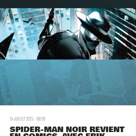
24 JUILLET 2025 - 08:26
SPIDER-MAN NOIR REVIENT