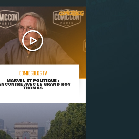
COMICSBLOG TV
MARVEL ET POLITIQUE :
ENCONTRE AVEC LE GRAND ROY
THOMAS