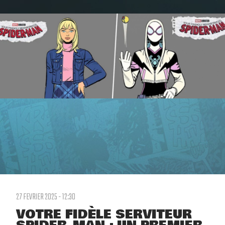
27 FEVRIER 2025 - 12:30
VOTRE FIDÈLE SERVITEUR