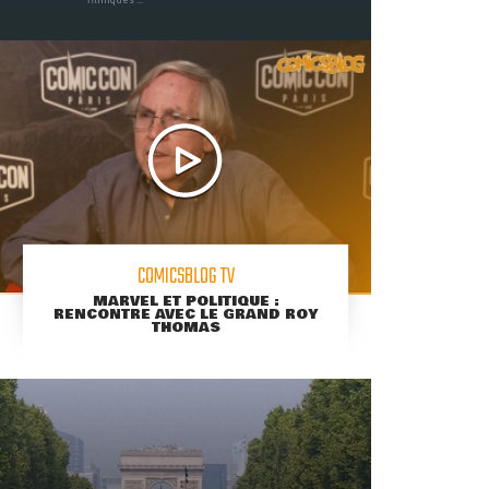
COMICSBLOG TV
MARVEL ET POLITIQUE :
RENCONTRE AVEC LE GRAND ROY
THOMAS