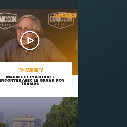
COMICSBLOG TV
MARVEL ET POLITIQUE :
ENCONTRE AVEC LE GRAND ROY
THOMAS