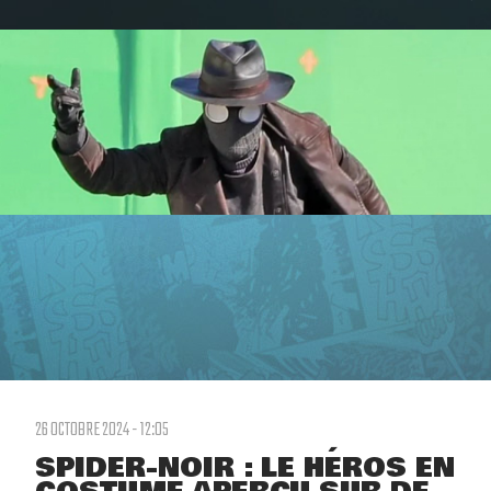
26 OCTOBRE 2024 - 12:05
SPIDER-NOIR : LE HÉROS EN