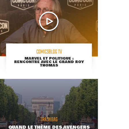
COMICSBLOG TV
MARVEL ET POLITIQUE :
RENCONTRE AVEC LE GRAND ROY
THOMAS
TRASHBAG
QUAND LE THÈME DES AVENGERS