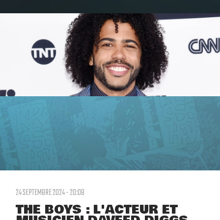
24 SEPTEMBRE 2024 - 20:08
THE BOYS : L'ACTEUR ET