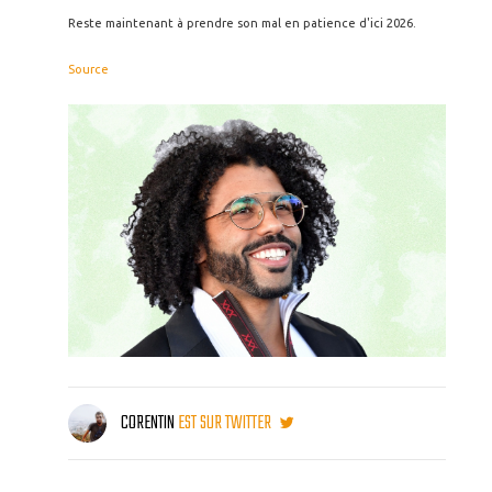
Reste maintenant à prendre son mal en patience d'ici 2026.
Source
CORENTIN
EST SUR TWITTER