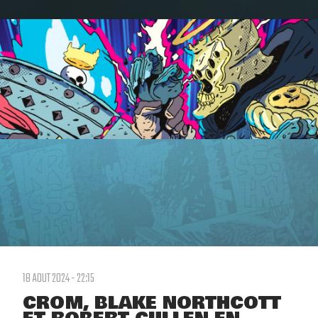
18 AOUT 2024 - 22:15
CROM, BLAKE NORTHCOTT