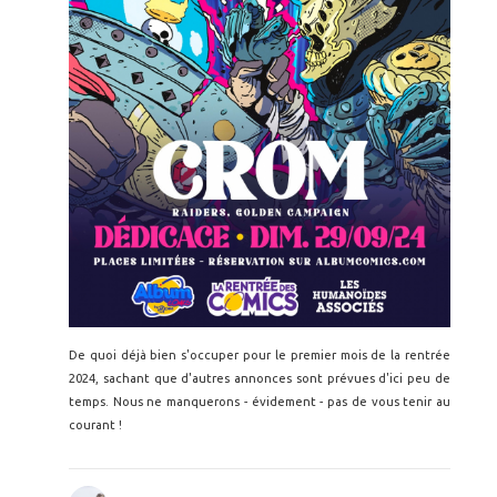
De quoi déjà bien s'occuper pour le premier mois de la rentrée
2024, sachant que d'autres annonces sont prévues d'ici peu de
temps. Nous ne manquerons - évidement - pas de vous tenir au
courant !