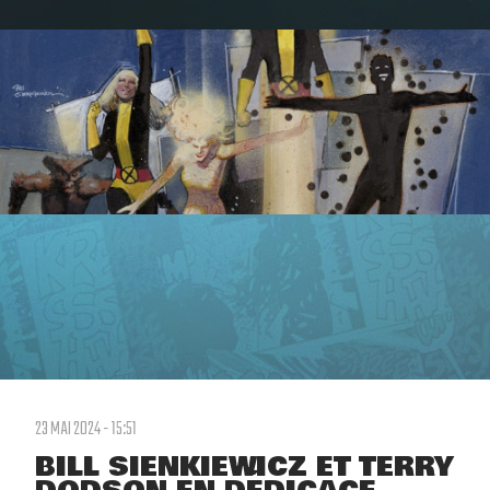
23 MAI 2024 - 15:51
BILL SIENKIEWICZ ET TERRY