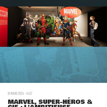
31 MARS 2024 - 14:37
MARVEL, SUPER-HÉROS &