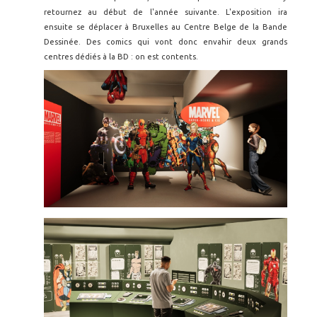
retournez au début de l'année suivante. L'exposition ira
ensuite se déplacer à Bruxelles au Centre Belge de la Bande
Dessinée. Des comics qui vont donc envahir deux grands
centres dédiés à la BD : on est contents.