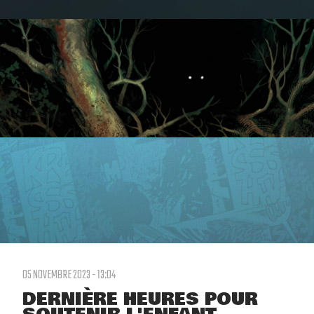
05 NOVEMBRE 2023 - 13:04
DERNIÈRE HEURES POUR