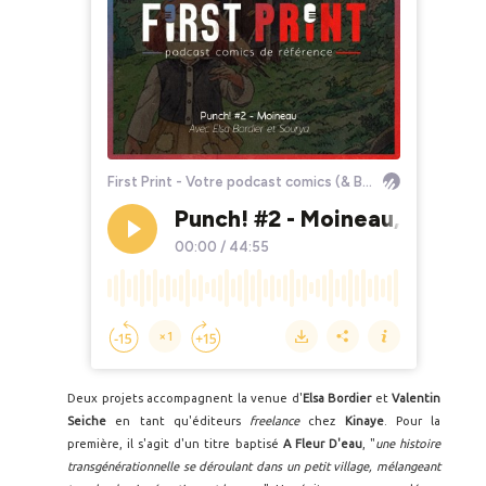
Deux projets accompagnent la venue d'
Elsa Bordier
et
Valentin
Seiche
en tant qu'éditeurs
freelance
chez
Kinaye
. Pour la
première, il s'agit d'un titre baptisé
A Fleur D'eau
, "
une histoire
transgénérationnelle se déroulant dans un petit village, mélangeant