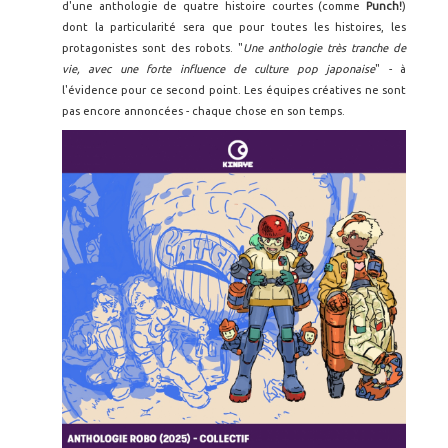
d'une anthologie de quatre histoire courtes (comme
Punch!
)
dont la particularité sera que pour toutes les histoires, les
protagonistes sont des robots. "
Une anthologie très tranche de
vie, avec une forte influence de culture pop japonaise
" - à
l'évidence pour ce second point. Les équipes créatives ne sont
pas encore annoncées - chaque chose en son temps.