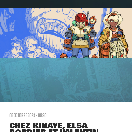
06 OCTOBRE 2023 - 09:30
CHEZ KINAYE, ELSA