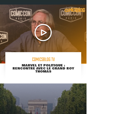
COMICSBLOG TV
MARVEL ET POLITIQUE :
RENCONTRE AVEC LE GRAND ROY
THOMAS