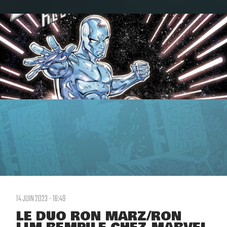
14 JUIN 2023 - 16:49
LE DUO RON MARZ/RON