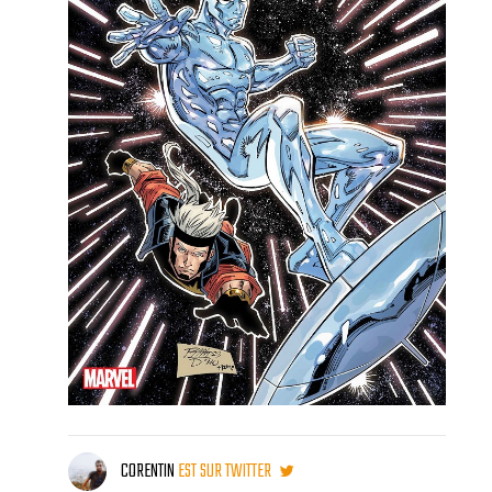
CORENTIN
EST SUR TWITTER