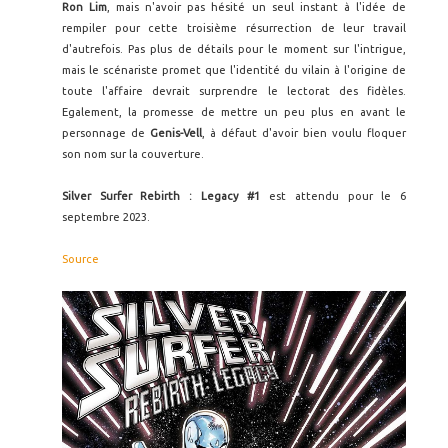
Ron Lim
, mais n'avoir pas hésité un seul instant à l'idée de
rempiler pour cette troisième résurrection de leur travail
d'autrefois. Pas plus de détails pour le moment sur l'intrigue,
mais le scénariste promet que l'identité du vilain à l'origine de
toute l'affaire devrait surprendre le lectorat des fidèles.
Egalement, la promesse de mettre un peu plus en avant le
personnage de
Genis-Vell
, à défaut d'avoir bien voulu floquer
son nom sur la couverture.
Silver Surfer Rebirth : Legacy #1
est attendu pour le 6
septembre 2023.
Source