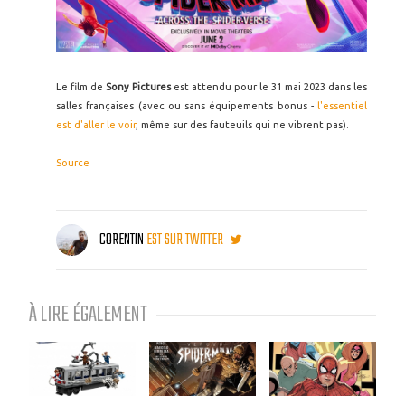
Le film de
Sony Pictures
est attendu pour le 31 mai 2023 dans les
salles françaises (avec ou sans équipements bonus -
l'essentiel
est d'aller le voir
, même sur des fauteuils qui ne vibrent pas).
Source
CORENTIN
EST SUR TWITTER
À LIRE ÉGALEMENT