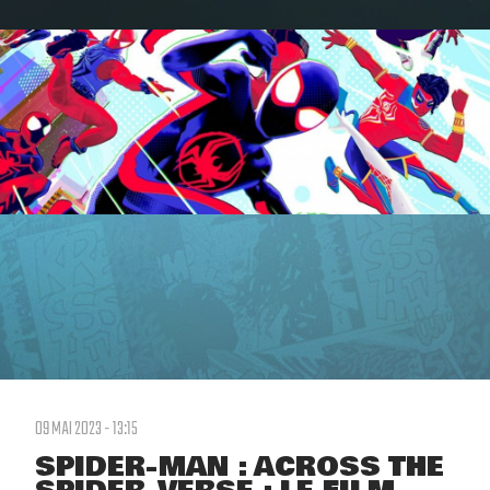
09 MAI 2023 - 13:15
SPIDER-MAN : ACROSS THE