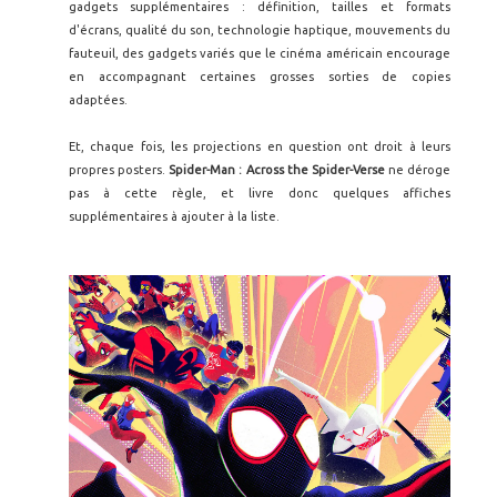
gadgets supplémentaires : définition, tailles et formats
d'écrans, qualité du son, technologie haptique, mouvements du
fauteuil, des gadgets variés que le cinéma américain encourage
en accompagnant certaines grosses sorties de copies
adaptées.
Et, chaque fois, les projections en question ont droit à leurs
propres posters.
Spider-Man : Across the Spider-Verse
ne déroge
pas à cette règle, et livre donc quelques affiches
supplémentaires à ajouter à la liste.