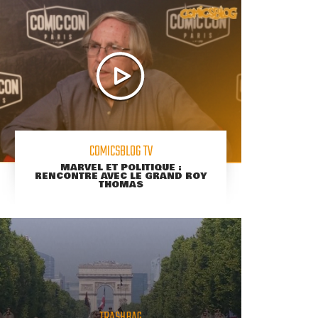
COMICSBLOG TV
MARVEL ET POLITIQUE :
RENCONTRE AVEC LE GRAND ROY
THOMAS
TRASHBAG