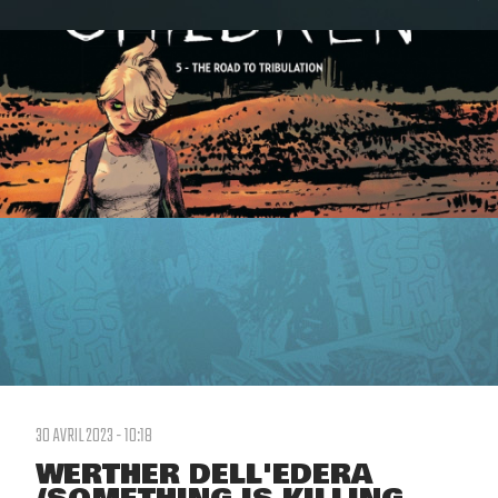
30 AVRIL 2023 - 10:18
WERTHER DELL'EDERA