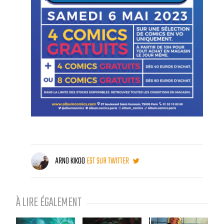
ARNO KIKOO
EST SUR TWITTER
À LIRE ÉGALEMENT