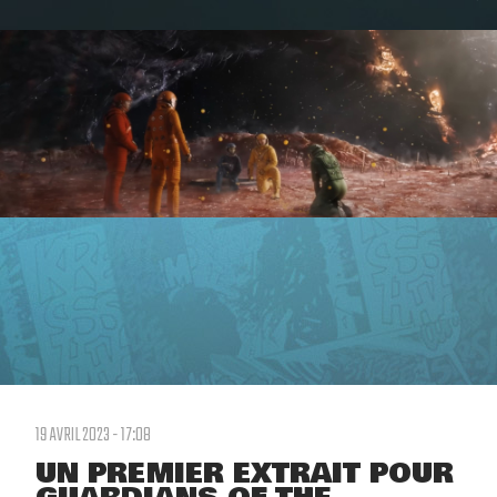
19 AVRIL 2023 - 17:08
UN PREMIER EXTRAIT POUR