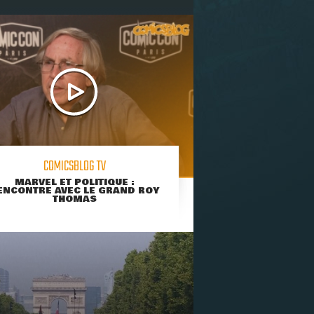
COMICSBLOG TV
MARVEL ET POLITIQUE :
ENCONTRE AVEC LE GRAND ROY
THOMAS