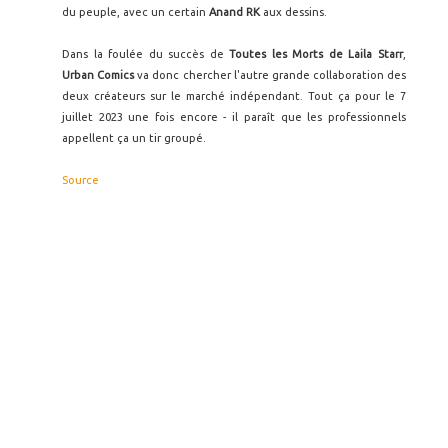
du peuple, avec un certain
Anand RK
aux dessins.
Dans la foulée du succès de
Toutes les Morts de Laila Starr
,
Urban Comics
va donc chercher l'autre grande collaboration des
deux créateurs sur le marché indépendant. Tout ça pour le 7
juillet 2023 une fois encore - il paraît que les professionnels
appellent ça un tir groupé.
Source