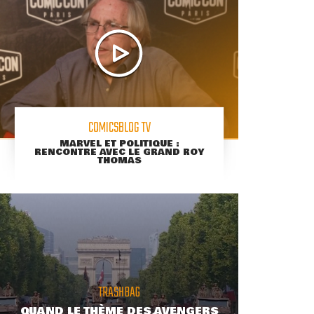
COMICSBLOG TV
MARVEL ET POLITIQUE :
RENCONTRE AVEC LE GRAND ROY
THOMAS
TRASHBAG
QUAND LE THÈME DES AVENGERS