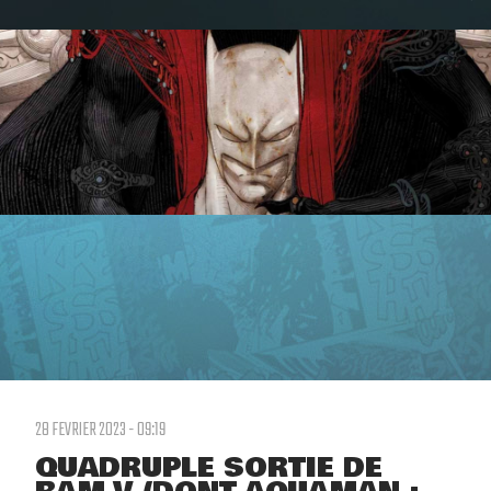
28 FEVRIER 2023 - 09:19
QUADRUPLE SORTIE DE