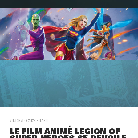
20 JANVIER 2023 - 07:30
LE FILM ANIMÉ LEGION OF