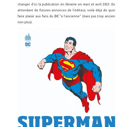
changer d'ici la publication en librairie en mars et avril 2023. En
attendant de futures annonces de l'éditeur, voilà déjà de quoi
faire plaisir aux fans du
DC
"à l'ancienne" (mais pas trop ancien
non plus).