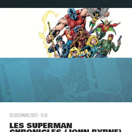
05 DECEMBRE 2022 - 11:43
LES SUPERMAN