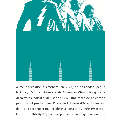
Autre nouveauté à attendre en 2023, et demandée par le
lectorat, c'est le démarrage de
Superman Chronicles
qui elle
démarrera à compter de l'année 1987 - une façon de célébrer à
partir d'avril prochain les 85 ans de l'
Homme d'Acier
. L'idée est
donc de commencer (qui empiète un peu sur l'année 1986) avec
le
run
de
John Byrne
, avec un premier volume qui comprendra