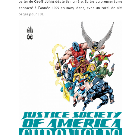
parler de
Geoff Johns
dès le 6e numéro. Sortie du premier tome
consacré à l'année 1999 en mars, donc, avec un total de 496
pages pour 35€.