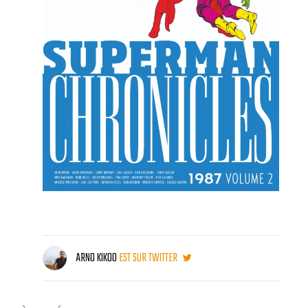
ARNO KIKOO
EST SUR TWITTER