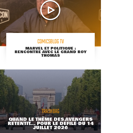
COMICSBLOG TV
MARVEL ET POLITIQUE :
RENCONTRE AVEC LE GRAND ROY
THOMAS
TRASHBAG
QUAND LE THÈME DES AVENGERS
RETENTIT... POUR LE DÉFILÉ DU 14
JUILLET 2026