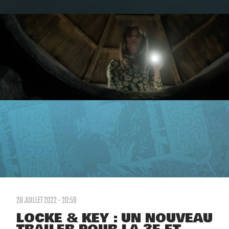
28 JUILLET 2022 - 20:59
LOCKE & KEY : UN NOUVEAU